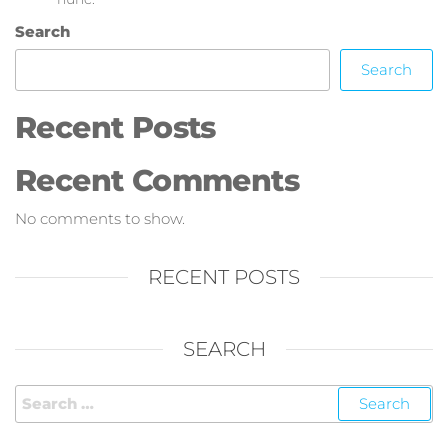
Search
Search
Recent Posts
Recent Comments
No comments to show.
RECENT POSTS
SEARCH